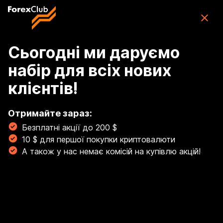
Skip to main content
ForexClub: додаток для торгівлі CFD
Завантажити
(76K)
додаток
Безплатно
Сьогодні ми даруємо
набір для всіх нових
Увійти
клієнтів!
Breadcrumb
Отримайте зараз:
Метали
Безплатні акції до 200 $
Курс золота до
10 $ для першої покупки криптовалюти
долара США
А також у нас немає комісій на купівлю акцій!
(XAU/USD)
XAUUSD
Заробіть на XAUUSD прямо зараз