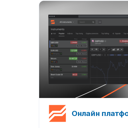
Онлайн платфо