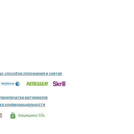
ых способов пополнения и снятия
 перепечатки материалов
ка конфиденциальности
Защищено SSL