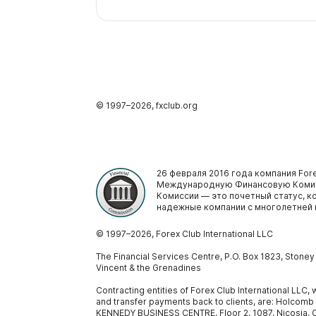
© 1997–
2026
, fxclub.org
26 февраля 2016 года компания Fore
Международную Финансовую Комис
Комиссии — это почетный статус, 
надежные компании с многолетней 
© 1997–
2026
, Forex Club International LLC
The Financial Services Centre, P.O. Box 1823, Stone
Vincent & the Grenadines
Contracting entities of Forex Club International LLC
and transfer payments back to clients, are: Holcomb
KENNEDY BUSINESS CENTRE, Floor 2, 1087, Nicosia, C