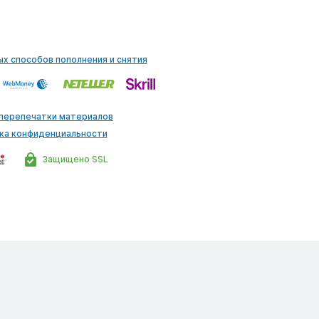
ых способов пополнения и снятия
 перепечатки материалов
ка конфиденциальности
Защищено SSL