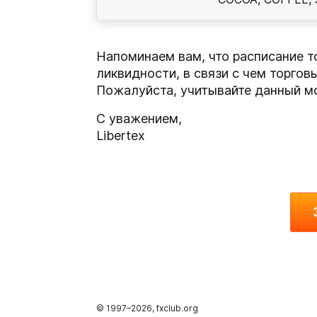
Напоминаем вам, что расписание т
ликвидности, в связи с чем торгов
Пожалуйста, учитывайте данный мо
С уважением,
Libertex
© 1997–
2026
, fxclub.org