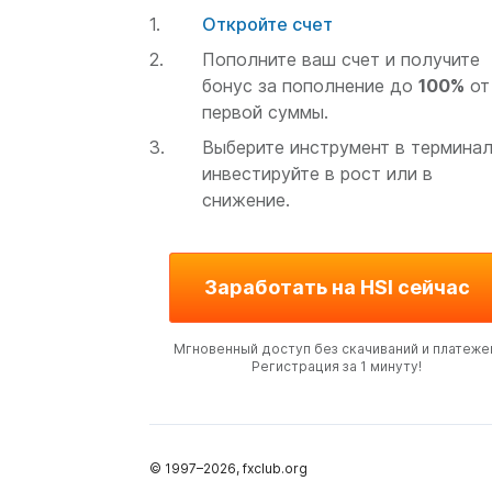
Откройте счет
Пополните ваш счет и получите
бонус за пополнение до
100%
от
первой суммы.
Выберите инструмент в терминал
инвестируйте в рост или в
снижение.
Заработать на HSI сейчас
Мгновенный доступ без скачиваний и платеже
Регистрация за 1 минуту!
© 1997–
2026
, fxclub.org