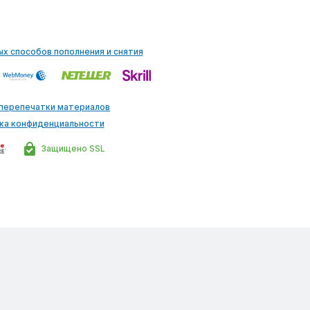
ых способов пополнения и снятия
 перепечатки материалов
ка конфиденциальности
Защищено SSL